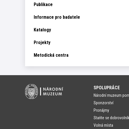
Publikace
Informace pro badatele
Katalogy
Projekty
Metodická centra
SPOLUPRÁCE
Národní muzeum po
Sponzorství
Pronájmy
Staňte se dobrovolní
Volná místa