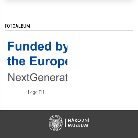
FOTOALBUM
Logo EU