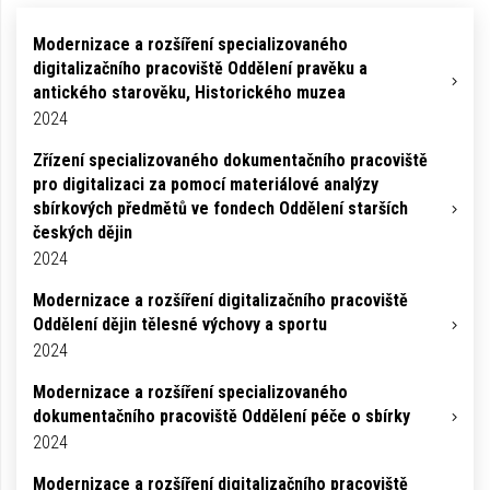
Modernizace a rozšíření specializovaného
digitalizačního pracoviště Oddělení pravěku a
antického starověku, Historického muzea
2024
Zřízení specializovaného dokumentačního pracoviště
pro digitalizaci za pomocí materiálové analýzy
sbírkových předmětů ve fondech Oddělení starších
českých dějin
2024
Modernizace a rozšíření digitalizačního pracoviště
Oddělení dějin tělesné výchovy a sportu
2024
Modernizace a rozšíření specializovaného
dokumentačního pracoviště Oddělení péče o sbírky
2024
Modernizace a rozšíření digitalizačního pracoviště