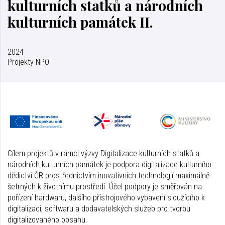
kulturních statků a národních
kulturních památek II.
2024
Projekty NPO
Cílem projektů v rámci výzvy Digitalizace kulturních statků a
národních kulturních památek je podpora digitalizace kulturního
dědictví ČR prostřednictvím inovativních technologií maximálně
šetrných k životnímu prostředí. Účel podpory je směřován na
pořízení hardwaru, dalšího přístrojového vybavení sloužícího k
digitalizaci, softwaru a dodavatelských služeb pro tvorbu
digitalizovaného obsahu.