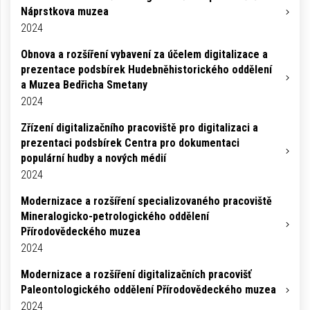
Náprstkova muzea
2024
Obnova a rozšíření vybavení za účelem digitalizace a
prezentace podsbírek Hudebněhistorického oddělení
a Muzea Bedřicha Smetany
2024
Zřízení digitalizačního pracoviště pro digitalizaci a
prezentaci podsbírek Centra pro dokumentaci
populární hudby a nových médií
2024
Modernizace a rozšíření specializovaného pracoviště
Mineralogicko-petrologického oddělení
Přírodovědeckého muzea
2024
Modernizace a rozšíření digitalizačních pracovišť
Paleontologického oddělení Přírodovědeckého muzea
2024