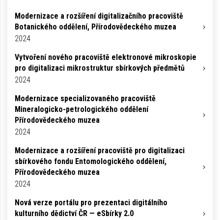
Modernizace a rozšíření digitalizačního pracoviště
Botanického oddělení, Přírodovědeckého muzea
2024
Vytvoření nového pracoviště elektronové mikroskopie
pro digitalizaci mikrostruktur sbírkových předmětů
2024
Modernizace specializovaného pracoviště
Mineralogicko-petrologického oddělení
Přírodovědeckého muzea
2024
Modernizace a rozšíření pracoviště pro digitalizaci
sbírkového fondu Entomologického oddělení,
Přírodovědeckého muzea
2024
Nová verze portálu pro prezentaci digitálního
kulturního dědictví ČR — eSbírky 2.0