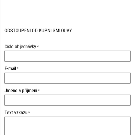
ODSTOUPENÍ OD KUPNÍ SMLOUVY
Číslo objednávky
E-mail
Jméno a příjmení
Text vzkazu