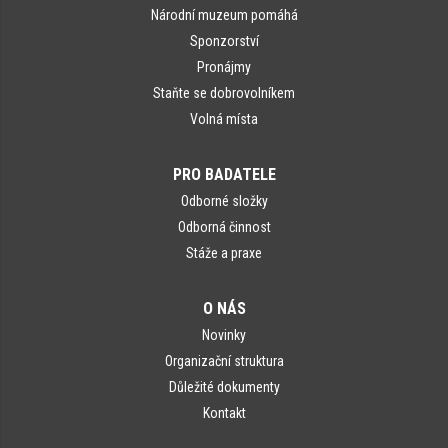
Národní muzeum pomáhá
Sponzorství
Pronájmy
Staňte se dobrovolníkem
Volná místa
PRO BADATELE
Odborné složky
Odborná činnost
Stáže a praxe
O NÁS
Novinky
Organizační struktura
Důležité dokumenty
Kontakt