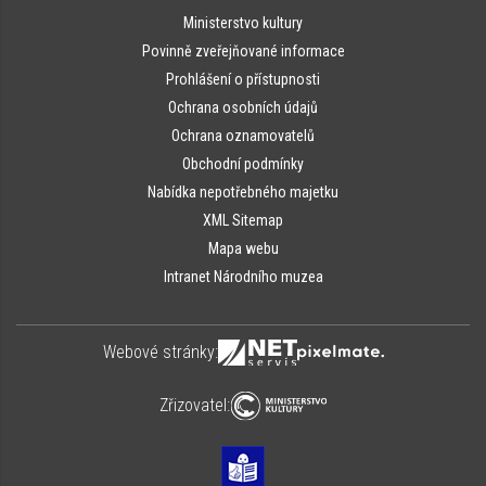
Ministerstvo kultury
Povinně zveřejňované informace
Prohlášení o přístupnosti
Ochrana osobních údajů
Ochrana oznamovatelů
Obchodní podmínky
Nabídka nepotřebného majetku
XML Sitemap
Mapa webu
Intranet Národního muzea
Webové stránky:
Zřizovatel: