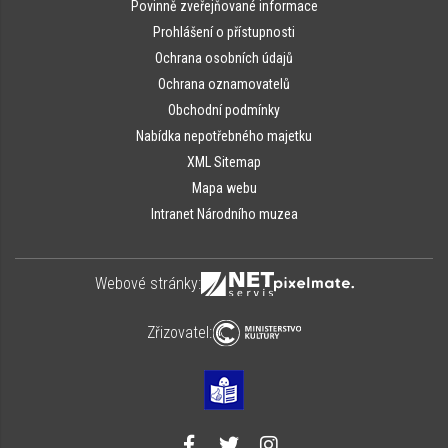
Povinně zveřejňované informace
Prohlášení o přístupnosti
Ochrana osobních údajů
Ochrana oznamovatelů
Obchodní podmínky
Nabídka nepotřebného majetku
XML Sitemap
Mapa webu
Intranet Národního muzea
Webové stránky:
Zřizovatel: