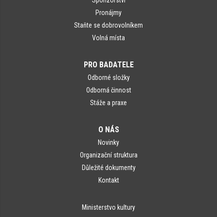
Pronájmy
Staňte se dobrovolníkem
Volná místa
PRO BADATELE
Odborné složky
Odborná činnost
Stáže a praxe
O NÁS
Novinky
Organizační struktura
Důležité dokumenty
Kontakt
Ministerstvo kultury