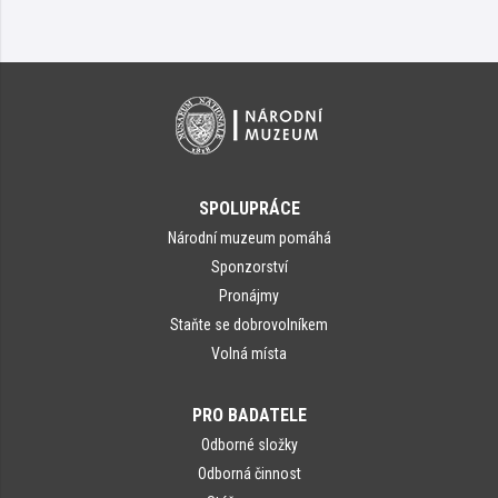
SPOLUPRÁCE
Národní muzeum pomáhá
Sponzorství
Pronájmy
Staňte se dobrovolníkem
Volná místa
PRO BADATELE
Odborné složky
Odborná činnost