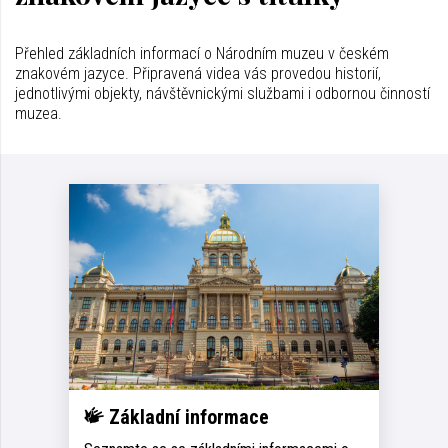
Přehled základních informací o Národním muzeu v českém
znakovém jazyce. Připravená videa vás provedou historií,
jednotlivými objekty, návštěvnickými službami i odbornou činností
muzea.
Základní informace