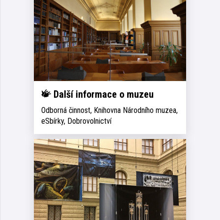
Další informace o muzeu
Odborná činnost, Knihovna Národního muzea,
eSbírky, Dobrovolnictví