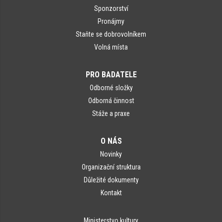
Sponzorství
Pronájmy
Staňte se dobrovolníkem
Volná místa
PRO BADATELE
Odborné složky
Odborná činnost
Stáže a praxe
O NÁS
Novinky
Organizační struktura
Důležité dokumenty
Kontakt
Ministerstvo kultury