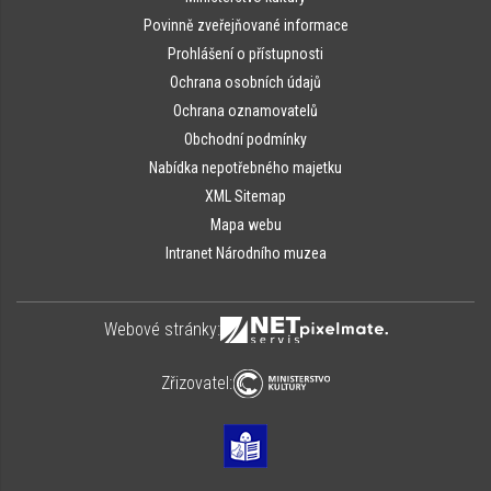
Povinně zveřejňované informace
Prohlášení o přístupnosti
Ochrana osobních údajů
Ochrana oznamovatelů
Obchodní podmínky
Nabídka nepotřebného majetku
XML Sitemap
Mapa webu
Intranet Národního muzea
Webové stránky:
Zřizovatel: