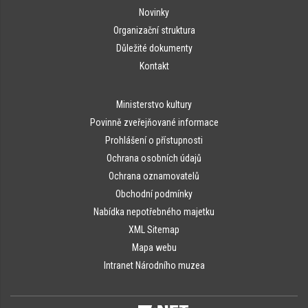
Novinky
Organizační struktura
Důležité dokumenty
Kontakt
Ministerstvo kultury
Povinně zveřejňované informace
Prohlášení o přístupnosti
Ochrana osobních údajů
Ochrana oznamovatelů
Obchodní podmínky
Nabídka nepotřebného majetku
XML Sitemap
Mapa webu
Intranet Národního muzea