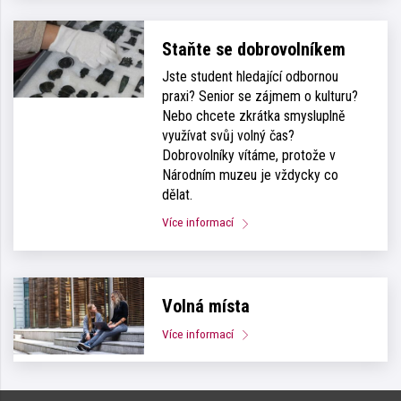
Staňte se dobrovolníkem
Jste student hledající odbornou
praxi? Senior se zájmem o kulturu?
Nebo chcete zkrátka smysluplně
využívat svůj volný čas?
Dobrovolníky vítáme, protože v
Národním muzeu je vždycky co
dělat.
Více informací
Volná místa
Více informací