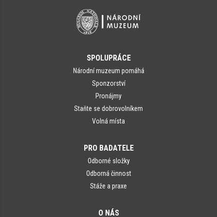
SPOLUPRÁCE
Národní muzeum pomáhá
Sponzorství
Pronájmy
Staňte se dobrovolníkem
Volná místa
PRO BADATELE
Odborné složky
Odborná činnost
Stáže a praxe
O NÁS