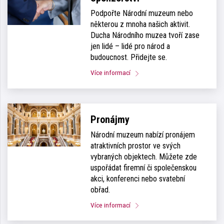
Podpořte Národní muzeum nebo
některou z mnoha našich aktivit.
Ducha Národního muzea tvoří zase
jen lidé – lidé pro národ a
budoucnost. Přidejte se.
Více informací
Pronájmy
Národní muzeum nabízí pronájem
atraktivních prostor ve svých
vybraných objektech. Můžete zde
uspořádat firemní či společenskou
akci, konferenci nebo svatební
obřad.
Více informací