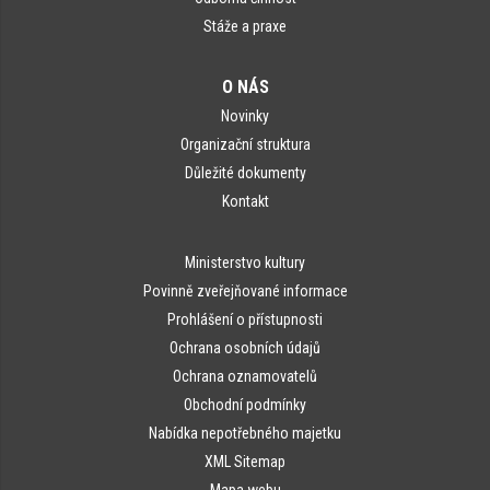
Stáže a praxe
O NÁS
Novinky
Organizační struktura
Důležité dokumenty
Kontakt
Ministerstvo kultury
Povinně zveřejňované informace
Prohlášení o přístupnosti
Ochrana osobních údajů
Ochrana oznamovatelů
Obchodní podmínky
Nabídka nepotřebného majetku
XML Sitemap
Mapa webu