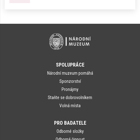
SPOLUPRÁCE
Národní muzeum pomáhá
Sponzorství
Pronájmy
Staňte se dobrovolníkem
Volná místa
PRO BADATELE
Odborné složky
Odborná činnost