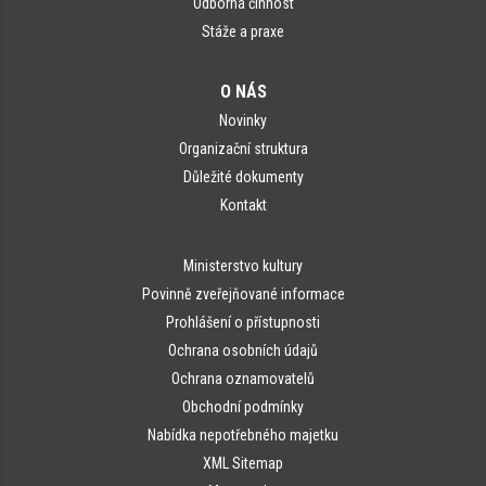
Odborná činnost
Stáže a praxe
O NÁS
Novinky
Organizační struktura
Důležité dokumenty
Kontakt
Ministerstvo kultury
Povinně zveřejňované informace
Prohlášení o přístupnosti
Ochrana osobních údajů
Ochrana oznamovatelů
Obchodní podmínky
Nabídka nepotřebného majetku
XML Sitemap