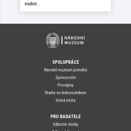
soubor…
SPOLUPRÁCE
Národní muzeum pomáhá
Sponzorství
Pronájmy
Staňte se dobrovolníkem
Volná místa
PRO BADATELE
Odborné složky