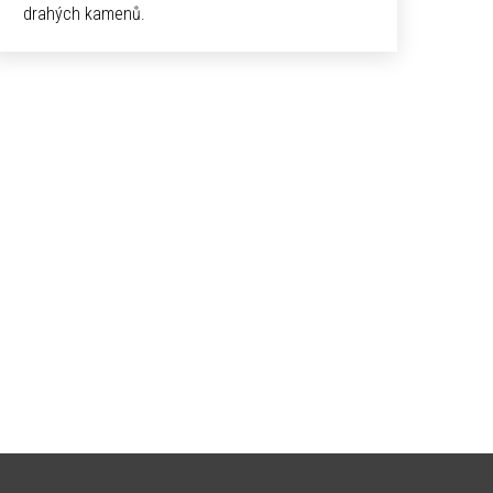
drahých kamenů.