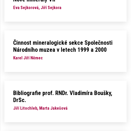
Eva Sejkorová, Jiří Sejkora
Činnost mineralogické sekce Společnosti
Národního muzea v letech 1999 a 2000
Karel Jiří Němec
Bibliografie prof. RNDr. Vladimíra Boušky,
DrSc.
Jiří Litochleb, Marta Jakešová