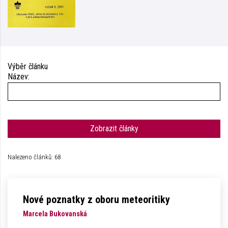
Výběr článku
Název:
Zobrazit články
Nalezeno článků: 68
Nové poznatky z oboru meteoritiky
Marcela Bukovanská