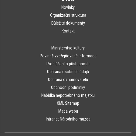
Novinky
Organizační struktura
Důležité dokumenty
Kontakt
Ministerstvo kultury
Povinně zveřejňované informace
Prohlášení o přístupnosti
Ochrana osobních údajů
Ochrana oznamovatelů
Obchodní podmínky
Nabídka nepotřebného majetku
XML Sitemap
Mapa webu
Intranet Národního muzea