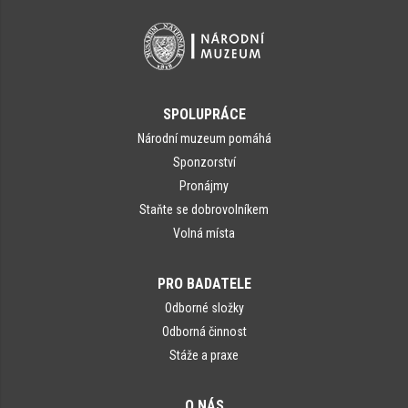
SPOLUPRÁCE
Národní muzeum pomáhá
Sponzorství
Pronájmy
Staňte se dobrovolníkem
Volná místa
PRO BADATELE
Odborné složky
Odborná činnost
Stáže a praxe
O NÁS