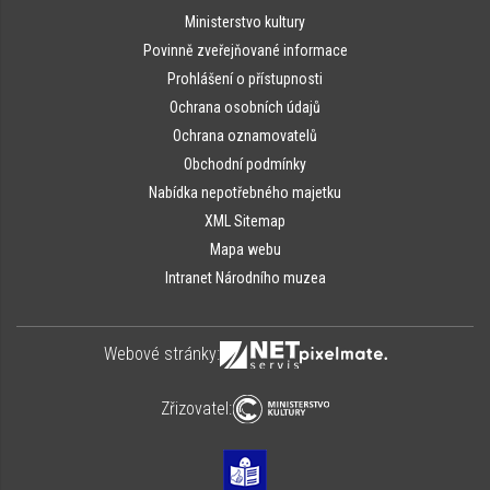
Ministerstvo kultury
Povinně zveřejňované informace
Prohlášení o přístupnosti
Ochrana osobních údajů
Ochrana oznamovatelů
Obchodní podmínky
Nabídka nepotřebného majetku
XML Sitemap
Mapa webu
Intranet Národního muzea
Webové stránky:
Zřizovatel: