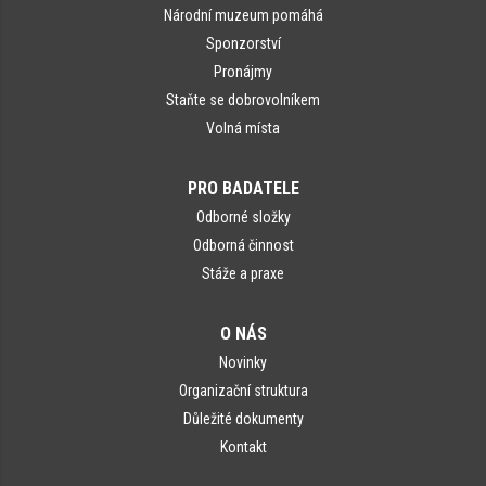
Národní muzeum pomáhá
Sponzorství
Pronájmy
Staňte se dobrovolníkem
Volná místa
PRO BADATELE
Odborné složky
Odborná činnost
Stáže a praxe
O NÁS
Novinky
Organizační struktura
Důležité dokumenty
Kontakt