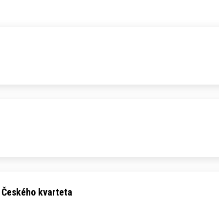
 Českého kvarteta