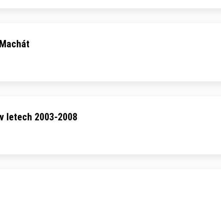
 Machát
v letech 2003-2008