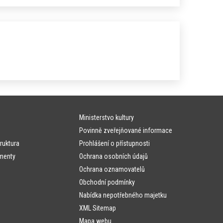
Ministerstvo kultury
Povinně zveřejňované informace
ruktura
Prohlášení o přístupnosti
menty
Ochrana osobních údajů
Ochrana oznamovatelů
Obchodní podmínky
Nabídka nepotřebného majetku
XML Sitemap
Mapa webu