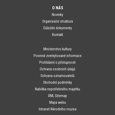
O NÁS
Novinky
Organizační struktura
Důležité dokumenty
Kontakt
Ministerstvo kultury
Povinně zveřejňované informace
Prohlášení o přístupnosti
Ochrana osobních údajů
Ochrana oznamovatelů
Obchodní podmínky
Nabídka nepotřebného majetku
XML Sitemap
Mapa webu
Intranet Národního muzea