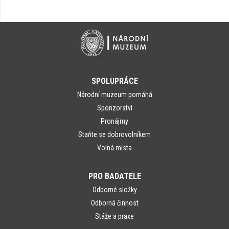
SPOLUPRÁCE
Národní muzeum pomáhá
Sponzorství
Pronájmy
Staňte se dobrovolníkem
Volná místa
PRO BADATELE
Odborné složky
Odborná činnost
Stáže a praxe