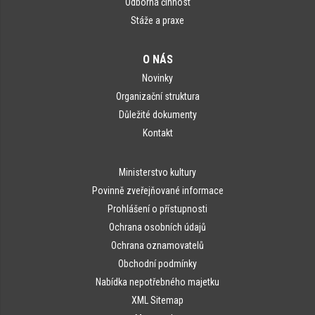
Odborná činnost
Stáže a praxe
O NÁS
Novinky
Organizační struktura
Důležité dokumenty
Kontakt
Ministerstvo kultury
Povinně zveřejňované informace
Prohlášení o přístupnosti
Ochrana osobních údajů
Ochrana oznamovatelů
Obchodní podmínky
Nabídka nepotřebného majetku
XML Sitemap