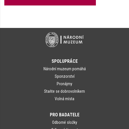
SPOLUPRÁCE
Národní muzeum pomáhá
Sponzorství
Pronájmy
Staňte se dobrovolníkem
Volná místa
PRO BADATELE
Odborné složky