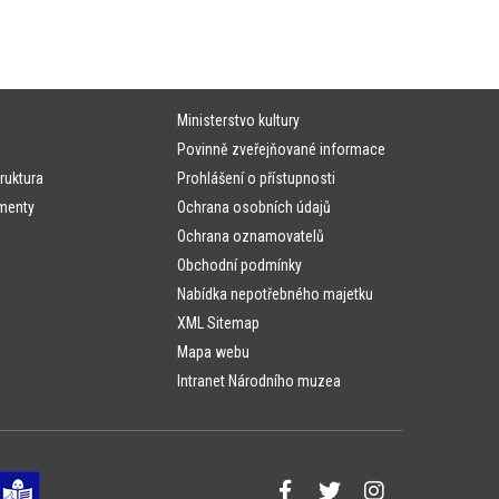
Ministerstvo kultury
Povinně zveřejňované informace
ruktura
Prohlášení o přístupnosti
menty
Ochrana osobních údajů
Ochrana oznamovatelů
Obchodní podmínky
Nabídka nepotřebného majetku
XML Sitemap
Mapa webu
Intranet Národního muzea