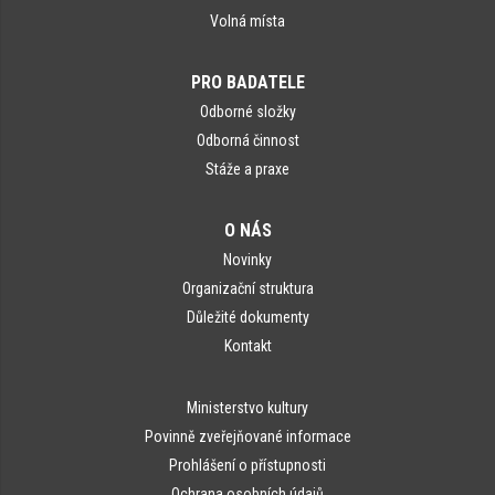
Volná místa
PRO BADATELE
Odborné složky
Odborná činnost
Stáže a praxe
O NÁS
Novinky
Organizační struktura
Důležité dokumenty
Kontakt
Ministerstvo kultury
Povinně zveřejňované informace
Prohlášení o přístupnosti
Ochrana osobních údajů