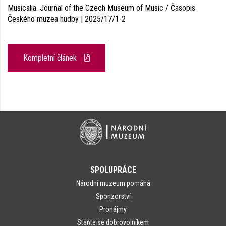
Musicalia. Journal of the Czech Museum of Music / Časopis
Českého muzea hudby | 2025/17/1-2
Kompletní článek
SPOLUPRÁCE
Národní muzeum pomáhá
Sponzorství
Pronájmy
Staňte se dobrovolníkem