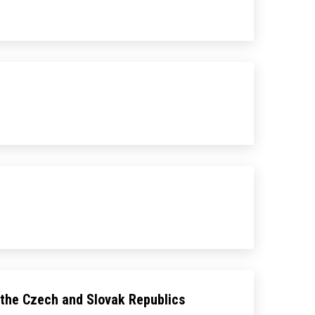
m the Czech and Slovak Republics