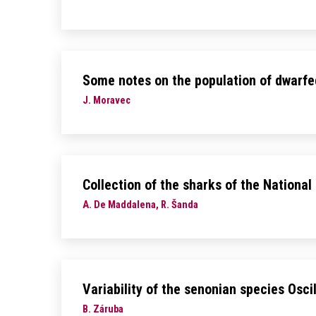
Some notes on the population of dwarfe
J. Moravec
Collection of the sharks of the Nationa
A. De Maddalena, R. Šanda
Variability of the senonian species Osc
B. Záruba