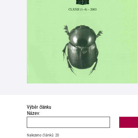
Výběr článku
Název:
Nalezeno článků: 20