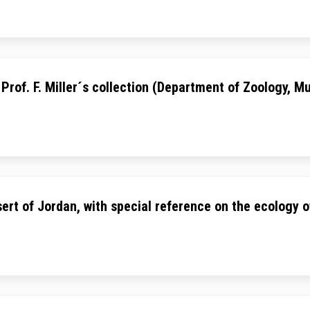
 Prof. F. Miller´s collection (Department of Zoology, M
sert of Jordan, with special reference on the ecology