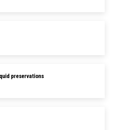
iquid preservations