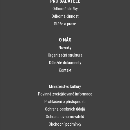
PRO BADATELE
Odborné složky
Odborná činnost
Stáže a praxe
O NÁS
Novinky
Organizační struktura
Důležité dokumenty
Kontakt
Ministerstvo kultury
Povinně zveřejňované informace
Prohlášení o přístupnosti
Ochrana osobních údajů
Ochrana oznamovatelů
Obchodní podmínky