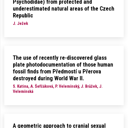
Psychodidae) from protected and
underestimated natural areas of the Czech
Republic
J. Ježek
The use of recently re-discovered glass
plate photodocumentation of those human
fossil finds from Předmostí u Přerova
destroyed during World War II.
S. Katina, A. Šefčáková, P. Velemínský, J. Brůžek, J.
Velemínská
A geometric approach to cranial sexual