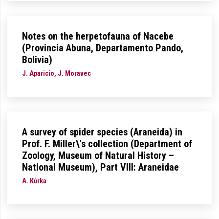
Notes on the herpetofauna of Nacebe
(Provincia Abuna, Departamento Pando,
Bolivia)
J. Aparicio, J. Moravec
A survey of spider species (Araneida) in
Prof. F. Miller\'s collection (Department of
Zoology, Museum of Natural History –
National Museum), Part VIII: Araneidae
A. Kůrka