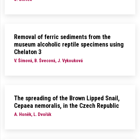
Removal of ferric sediments from the
museum alcoholic reptile specimens using
Chelaton 3
V. Šímová, B. Švecová, J. Vykouková
The spreading of the Brown Lipped Snail,
Cepaea nemoralis, in the Czech Republic
A. Honěk, L. Dvořák