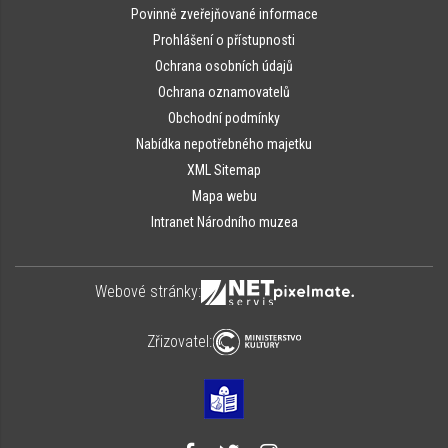
Povinně zveřejňované informace
Prohlášení o přístupnosti
Ochrana osobních údajů
Ochrana oznamovatelů
Obchodní podmínky
Nabídka nepotřebného majetku
XML Sitemap
Mapa webu
Intranet Národního muzea
Webové stránky:
Zřizovatel: