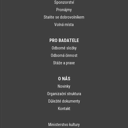
Sponzorství
Pronájmy
Staňte se dobrovolníkem
Volná místa
PRO BADATELE
Odborné složky
Odborná činnost
Stáže a praxe
O NÁS
Novinky
Organizační struktura
Důležité dokumenty
Kontakt
Ministerstvo kultury