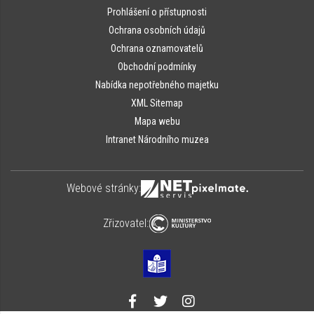
Prohlášení o přístupnosti
Ochrana osobních údajů
Ochrana oznamovatelů
Obchodní podmínky
Nabídka nepotřebného majetku
XML Sitemap
Mapa webu
Intranet Národního muzea
Webové stránky:
Zřizovatel: