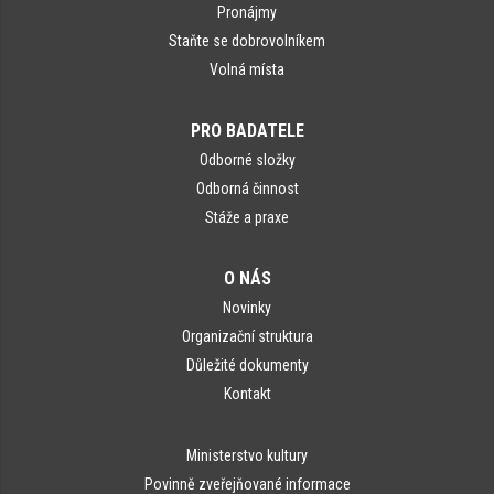
Pronájmy
Staňte se dobrovolníkem
Volná místa
PRO BADATELE
Odborné složky
Odborná činnost
Stáže a praxe
O NÁS
Novinky
Organizační struktura
Důležité dokumenty
Kontakt
Ministerstvo kultury
Povinně zveřejňované informace