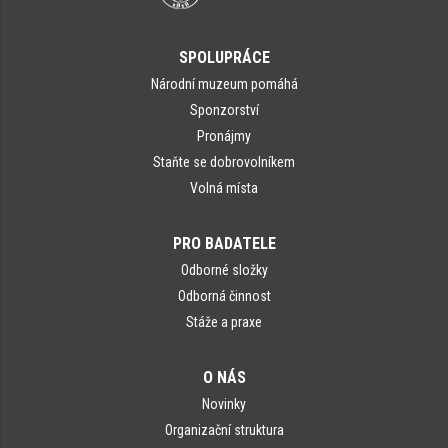
SPOLUPRÁCE
Národní muzeum pomáhá
Sponzorství
Pronájmy
Staňte se dobrovolníkem
Volná místa
PRO BADATELE
Odborné složky
Odborná činnost
Stáže a praxe
O NÁS
Novinky
Organizační struktura