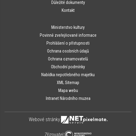
Důležité dokumenty
Kontakt
Ministerstvo kultury
Povinně zveřejňované informace
Prohlášení o přístupnosti
Ochrana osobních údajů
Ochrana oznamovatelů
Obchodní podmínky
Nabídka nepotřebného majetku
XML Sitemap
Mapa webu
Intranet Národního muzea
Webové stránky:
Zřizovatel: