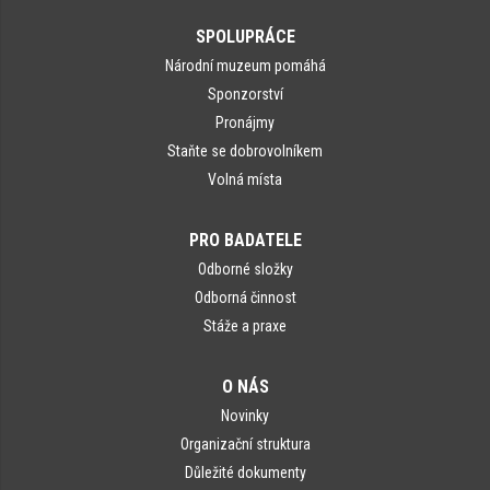
SPOLUPRÁCE
Národní muzeum pomáhá
Sponzorství
Pronájmy
Staňte se dobrovolníkem
Volná místa
PRO BADATELE
Odborné složky
Odborná činnost
Stáže a praxe
O NÁS
Novinky
Organizační struktura
Důležité dokumenty