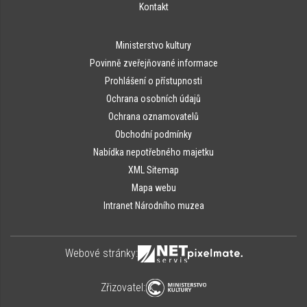
Kontakt
Ministerstvo kultury
Povinně zveřejňované informace
Prohlášení o přístupnosti
Ochrana osobních údajů
Ochrana oznamovatelů
Obchodní podmínky
Nabídka nepotřebného majetku
XML Sitemap
Mapa webu
Intranet Národního muzea
Webové stránky:
Zřizovatel: