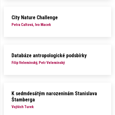
City Nature Challenge
Petra Caltová, Ivo Macek
Databáze antropologické podsbírky
Filip Velemínský, Petr Velemínský
K sedmdesátým narozeninám Stanislava
Štamberga
Vojtěch Turek