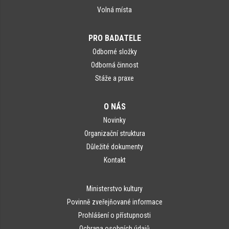
Volná místa
PRO BADATELE
Odborné složky
Odborná činnost
Stáže a praxe
O NÁS
Novinky
Organizační struktura
Důležité dokumenty
Kontakt
Ministerstvo kultury
Povinně zveřejňované informace
Prohlášení o přístupnosti
Ochrana osobních údajů