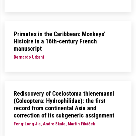
Primates in the Caribbean: Monkeys’
Histoire in a 16th-century French
manuscript
Bernardo Urbani
Rediscovery of Coelostoma thienemanni
(Coleoptera: Hydrophilidae): the first
record from continental Asia and
correction of its subgeneric assignment
Feng-Long Jia, Andre Skale, Martin Fikáček