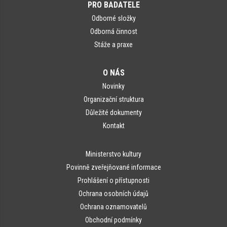
PRO BADATELE
Odborné složky
Odborná činnost
Stáže a praxe
O NÁS
Novinky
Organizační struktura
Důležité dokumenty
Kontakt
Ministerstvo kultury
Povinně zveřejňované informace
Prohlášení o přístupnosti
Ochrana osobních údajů
Ochrana oznamovatelů
Obchodní podmínky