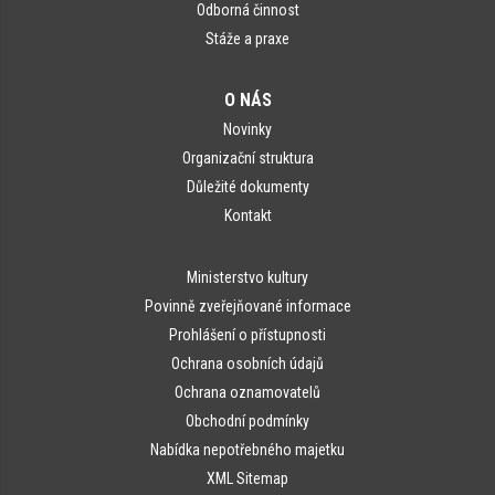
Odborná činnost
Stáže a praxe
O NÁS
Novinky
Organizační struktura
Důležité dokumenty
Kontakt
Ministerstvo kultury
Povinně zveřejňované informace
Prohlášení o přístupnosti
Ochrana osobních údajů
Ochrana oznamovatelů
Obchodní podmínky
Nabídka nepotřebného majetku
XML Sitemap