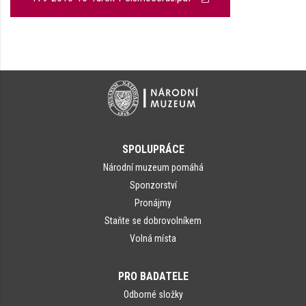
SPOLUPRÁCE
Národní muzeum pomáhá
Sponzorství
Pronájmy
Staňte se dobrovolníkem
Volná místa
PRO BADATELE
Odborné složky