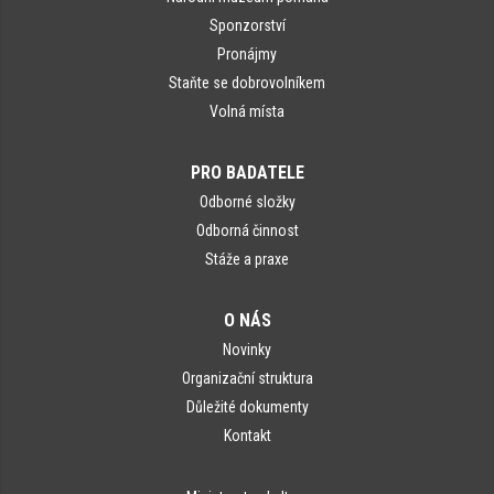
Sponzorství
Pronájmy
Staňte se dobrovolníkem
Volná místa
PRO BADATELE
Odborné složky
Odborná činnost
Stáže a praxe
O NÁS
Novinky
Organizační struktura
Důležité dokumenty
Kontakt