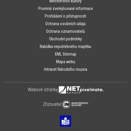
Ministerstvo kultury
Povinně zveřejňované informace
Prohlášení o přístupnosti
Ochrana osobních údajů
Ochrana oznamovatelů
Obchodní podmínky
Nabídka nepotřebného majetku
XML Sitemap
Mapa webu
Intranet Národního muzea
Webové stránky:
Zřizovatel: