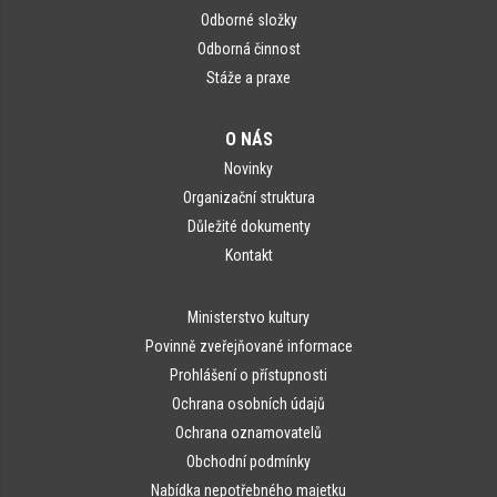
Odborné složky
Odborná činnost
Stáže a praxe
O NÁS
Novinky
Organizační struktura
Důležité dokumenty
Kontakt
Ministerstvo kultury
Povinně zveřejňované informace
Prohlášení o přístupnosti
Ochrana osobních údajů
Ochrana oznamovatelů
Obchodní podmínky
Nabídka nepotřebného majetku