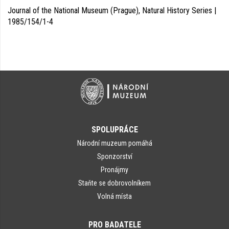
Journal of the National Museum (Prague), Natural History Series |
1985/154/1-4
SPOLUPRÁCE
Národní muzeum pomáhá
Sponzorství
Pronájmy
Staňte se dobrovolníkem
Volná místa
PRO BADATELE