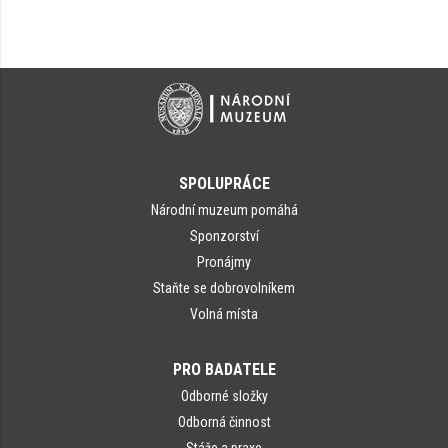
SPOLUPRÁCE
Národní muzeum pomáhá
Sponzorství
Pronájmy
Staňte se dobrovolníkem
Volná místa
PRO BADATELE
Odborné složky
Odborná činnost