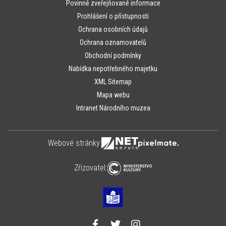
Povinně zveřejňované informace
Prohlášení o přístupnosti
Ochrana osobních údajů
Ochrana oznamovatelů
Obchodní podmínky
Nabídka nepotřebného majetku
XML Sitemap
Mapa webu
Intranet Národního muzea
Webové stránky:
Zřizovatel: