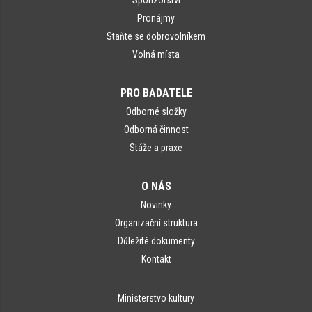
Pronájmy
Staňte se dobrovolníkem
Volná místa
PRO BADATELE
Odborné složky
Odborná činnost
Stáže a praxe
O NÁS
Novinky
Organizační struktura
Důležité dokumenty
Kontakt
Ministerstvo kultury