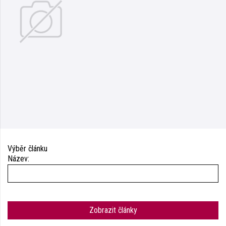
Výběr článku
Název:
Zobrazit články