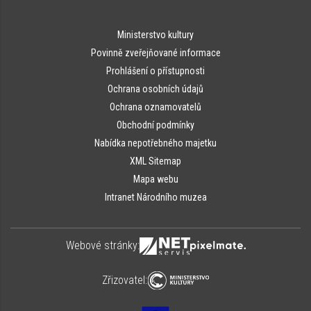
Ministerstvo kultury
Povinně zveřejňované informace
Prohlášení o přístupnosti
Ochrana osobních údajů
Ochrana oznamovatelů
Obchodní podmínky
Nabídka nepotřebného majetku
XML Sitemap
Mapa webu
Intranet Národního muzea
Webové stránky:
Zřizovatel: