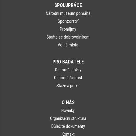
SPOLUPRÁCE
Národní muzeum pomáhá
Sponzorství
Pronájmy
Staňte se dobrovolníkem
Volná místa
PRO BADATELE
Odborné složky
Odborná činnost
Stáže a praxe
O NÁS
Novinky
Organizační struktura
Důležité dokumenty
Kontakt