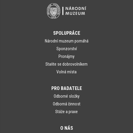
SPOLUPRÁCE
Národní muzeum pomáhá
Sponzorství
Pronájmy
Staňte se dobrovolníkem
Volná místa
PRO BADATELE
Odborné složky
Odborná činnost
Stáže a praxe
O NÁS