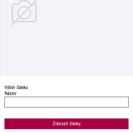
Výběr článku
Název:
Zobrazit články