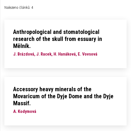
Nalezeno článků: 4
Anthropological and stomatological
research of the skull from essuary in
Mělník.
J. Brázdová, J. Racek, H. Hanáková, E. Vovsová
Accessory heavy minerals of the
Movaricum of the Dyje Dome and the Dyje
Massif.
A. Kodymová