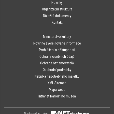
Novinky
Organizační struktura
Důležité dokumenty
Kontakt
Ministerstvo kultury
Povinně zveřejňované informace
Prohlášení o přístupnosti
Ochrana osobních údajů
Ochrana oznamovatelů
Obchodní podmínky
Nabídka nepotřebného majetku
XML Sitemap
Mapa webu
Intranet Národního muzea
Webové stránky: