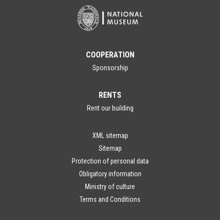
COOPERATION
Sponsorship
RENTS
Rent our building
XML sitemap
Sitemap
Protection of personal data
Obligatory information
Ministry of culture
Terms and Conditions