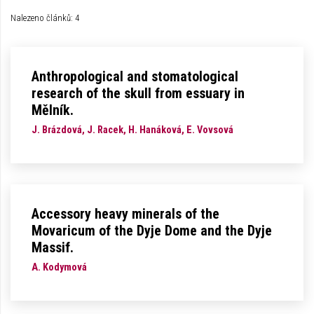
Nalezeno článků: 4
Anthropological and stomatological
research of the skull from essuary in
Mělník.
J. Brázdová, J. Racek, H. Hanáková, E. Vovsová
Accessory heavy minerals of the
Movaricum of the Dyje Dome and the Dyje
Massif.
A. Kodymová