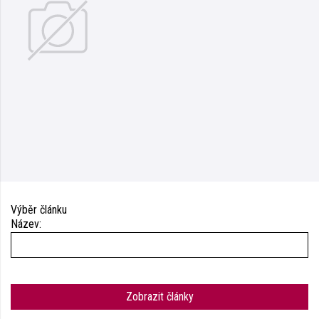
Výběr článku
Název:
Zobrazit články