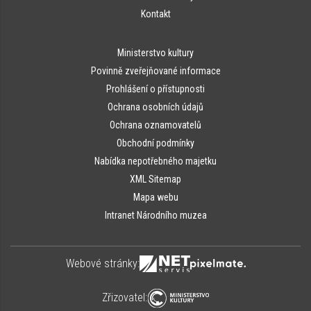
Kontakt
Ministerstvo kultury
Povinně zveřejňované informace
Prohlášení o přístupnosti
Ochrana osobních údajů
Ochrana oznamovatelů
Obchodní podmínky
Nabídka nepotřebného majetku
XML Sitemap
Mapa webu
Intranet Národního muzea
Webové stránky:
Zřizovatel: