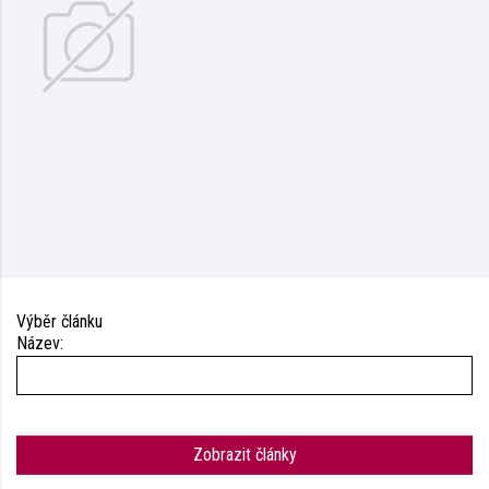
Výběr článku
Název:
Zobrazit články