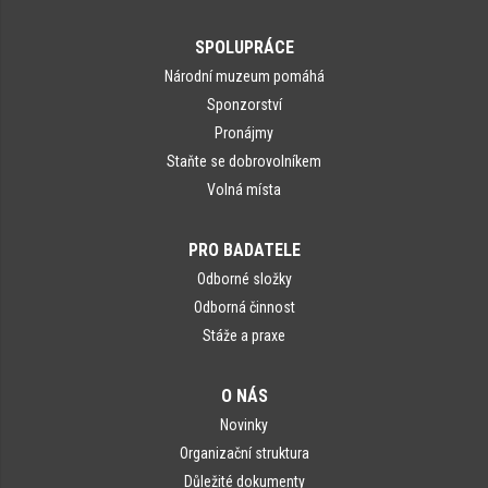
SPOLUPRÁCE
Národní muzeum pomáhá
Sponzorství
Pronájmy
Staňte se dobrovolníkem
Volná místa
PRO BADATELE
Odborné složky
Odborná činnost
Stáže a praxe
O NÁS
Novinky
Organizační struktura
Důležité dokumenty