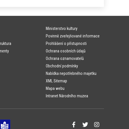
Ministerstvo kultury
Povinně zveřejňované informace
ruktura
Prohlášení o přístupnosti
menty
Ochrana osobních údajů
Ochrana oznamovatelů
Obchodní podmínky
Nabídka nepotřebného majetku
XML Sitemap
Mapa webu
Intranet Národního muzea