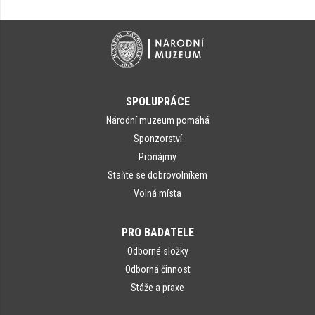
SPOLUPRÁCE
Národní muzeum pomáhá
Sponzorství
Pronájmy
Staňte se dobrovolníkem
Volná místa
PRO BADATELE
Odborné složky
Odborná činnost
Stáže a praxe