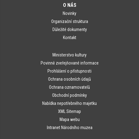
O NÁS
Novinky
Organizační struktura
Důležité dokumenty
Kontakt
Ministerstvo kultury
Povinně zveřejňované informace
Prohlášení o přístupnosti
Ochrana osobních údajů
Ochrana oznamovatelů
Obchodní podmínky
Nabídka nepotřebného majetku
XML Sitemap
Mapa webu
Intranet Národního muzea