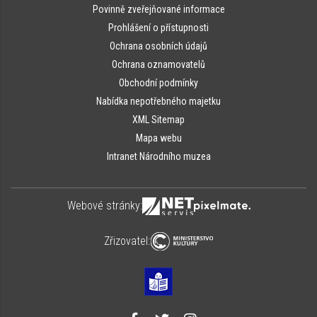
Povinně zveřejňované informace
Prohlášení o přístupnosti
Ochrana osobních údajů
Ochrana oznamovatelů
Obchodní podmínky
Nabídka nepotřebného majetku
XML Sitemap
Mapa webu
Intranet Národního muzea
Webové stránky:
Zřizovatel: