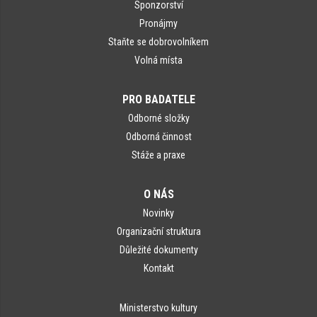
Sponzorství
Pronájmy
Staňte se dobrovolníkem
Volná místa
PRO BADATELE
Odborné složky
Odborná činnost
Stáže a praxe
O NÁS
Novinky
Organizační struktura
Důležité dokumenty
Kontakt
Ministerstvo kultury