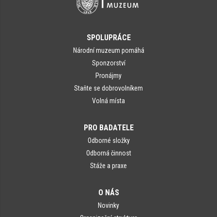
SPOLUPRÁCE
Národní muzeum pomáhá
Sponzorství
Pronájmy
Staňte se dobrovolníkem
Volná místa
PRO BADATELE
Odborné složky
Odborná činnost
Stáže a praxe
O NÁS
Novinky