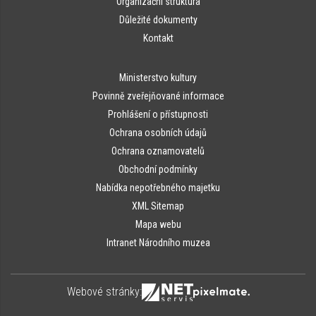
Organizační struktura
Důležité dokumenty
Kontakt
Ministerstvo kultury
Povinně zveřejňované informace
Prohlášení o přístupnosti
Ochrana osobních údajů
Ochrana oznamovatelů
Obchodní podmínky
Nabídka nepotřebného majetku
XML Sitemap
Mapa webu
Intranet Národního muzea
Webové stránky: