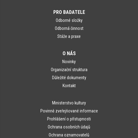
PRO BADATELE
Odborné složky
Odborná činnost
Stáže a praxe
O NÁS
Novinky
Organizační struktura
Důležité dokumenty
Kontakt
Ministerstvo kultury
Povinně zveřejňované informace
Prohlášení o přístupnosti
Ochrana osobních údajů
Ochrana oznamovatelů