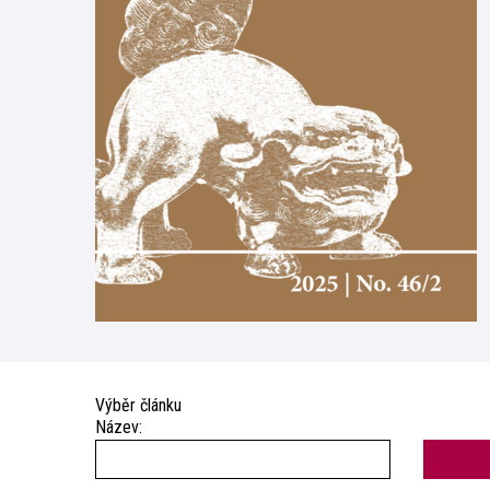
Výběr článku
Název: