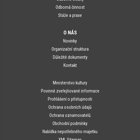
Odborná činnost
Stáže a praxe
O NÁS
Novinky
Organizační struktura
Důležité dokumenty
Kontakt
Ministerstvo kultury
Povinně zveřejňované informace
Prohlášení o přístupnosti
Ochrana osobních údajů
Ochrana oznamovatelů
Obchodní podmínky
Nabídka nepotřebného majetku
XML Sitemap