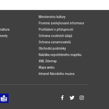
Ministerstvo kultury
Povinně zveřejňované informace
ruktura
Prohlášení o přístupnosti
menty
Ochrana osobních údajů
Ochrana oznamovatelů
Obchodní podmínky
Nabídka nepotřebného majetku
XML Sitemap
Mapa webu
Intranet Národního muzea