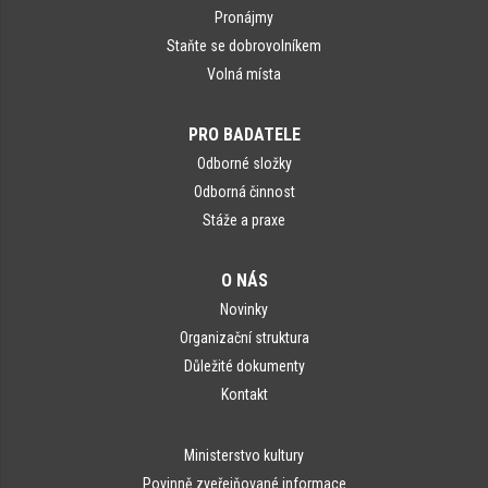
Pronájmy
Staňte se dobrovolníkem
Volná místa
PRO BADATELE
Odborné složky
Odborná činnost
Stáže a praxe
O NÁS
Novinky
Organizační struktura
Důležité dokumenty
Kontakt
Ministerstvo kultury
Povinně zveřejňované informace