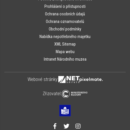
Prohlášení o přístupnosti
Ochrana osobních údajů
Ochrana oznamovatelů
Obchodní podmínky
Nabídka nepotřebného majetku
XML Sitemap
Mapa webu
Intranet Národního muzea
Webové stránky:
Zřizovatel: