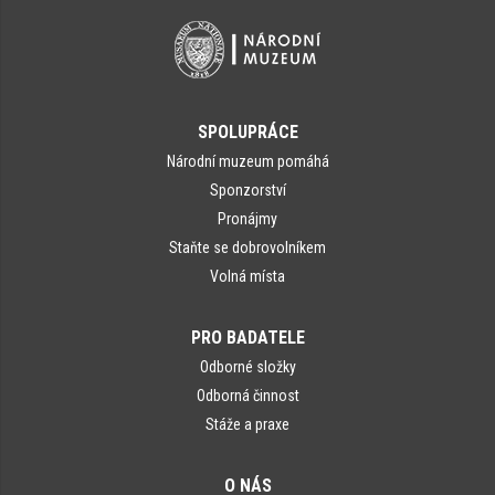
SPOLUPRÁCE
Národní muzeum pomáhá
Sponzorství
Pronájmy
Staňte se dobrovolníkem
Volná místa
PRO BADATELE
Odborné složky
Odborná činnost
Stáže a praxe
O NÁS