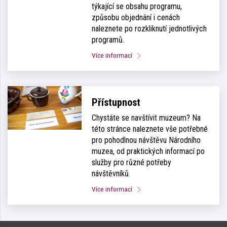
týkající se obsahu programu,
způsobu objednání i cenách
naleznete po rozkliknutí jednotlivých
programů.
Více informací
Přístupnost
Chystáte se navštívit muzeum? Na
této stránce naleznete vše potřebné
pro pohodlnou návštěvu Národního
muzea, od praktických informací po
služby pro různé potřeby
návštěvníků.
Více informací