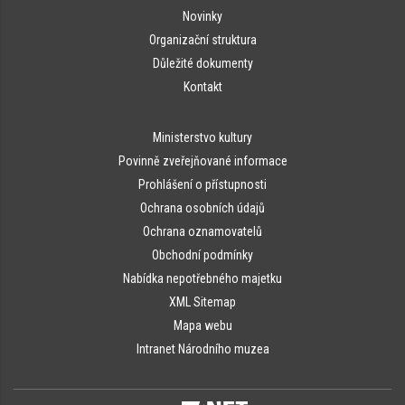
Novinky
Organizační struktura
Důležité dokumenty
Kontakt
Ministerstvo kultury
Povinně zveřejňované informace
Prohlášení o přístupnosti
Ochrana osobních údajů
Ochrana oznamovatelů
Obchodní podmínky
Nabídka nepotřebného majetku
XML Sitemap
Mapa webu
Intranet Národního muzea