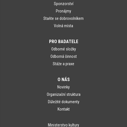
Sponzorství
Pronájmy
Staňte se dobrovolníkem
Volná místa
PRO BADATELE
Odborné složky
Odborná činnost
Stáže a praxe
O NÁS
Novinky
Organizační struktura
Důležité dokumenty
Kontakt
Ministerstvo kultury