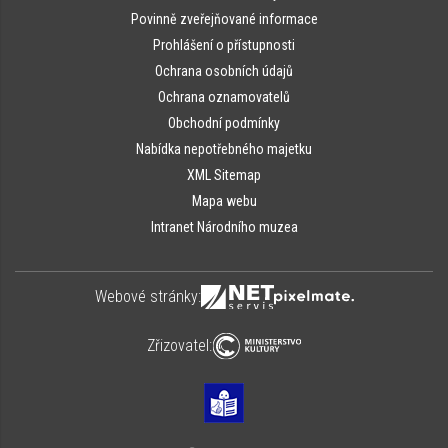
Povinně zveřejňované informace
Prohlášení o přístupnosti
Ochrana osobních údajů
Ochrana oznamovatelů
Obchodní podmínky
Nabídka nepotřebného majetku
XML Sitemap
Mapa webu
Intranet Národního muzea
Webové stránky:
Zřizovatel: