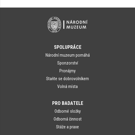
SPOLUPRÁCE
Národní muzeum pomáhá
Sponzorství
Pronájmy
Staňte se dobrovolníkem
Volná místa
PRO BADATELE
Odborné složky
Odborná činnost
Stáže a praxe