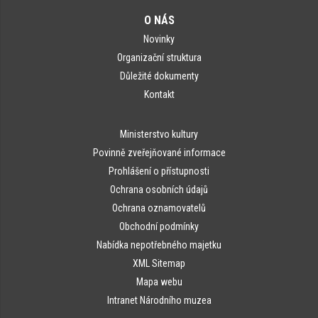
O NÁS
Novinky
Organizační struktura
Důležité dokumenty
Kontakt
Ministerstvo kultury
Povinně zveřejňované informace
Prohlášení o přístupnosti
Ochrana osobních údajů
Ochrana oznamovatelů
Obchodní podmínky
Nabídka nepotřebného majetku
XML Sitemap
Mapa webu
Intranet Národního muzea