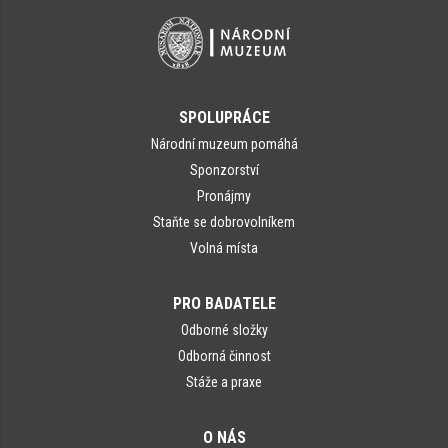
SPOLUPRÁCE
Národní muzeum pomáhá
Sponzorství
Pronájmy
Staňte se dobrovolníkem
Volná místa
PRO BADATELE
Odborné složky
Odborná činnost
Stáže a praxe
O NÁS