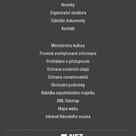
Novinky
Organizační struktura
Důležité dokumenty
Kontakt
Ministerstvo kultury
Povinně zveřejňované informace
Prohlášení o přístupnosti
Ochrana osobních údajů
Ochrana oznamovatelů
Obchodní podmínky
Nabídka nepotřebného majetku
XML Sitemap
Mapa webu
Intranet Národního muzea