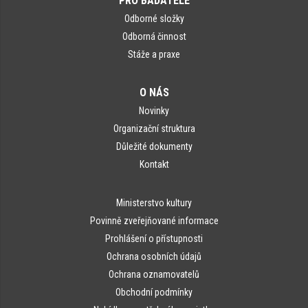
PRO BADATELE
Odborné složky
Odborná činnost
Stáže a praxe
O NÁS
Novinky
Organizační struktura
Důležité dokumenty
Kontakt
Ministerstvo kultury
Povinně zveřejňované informace
Prohlášení o přístupnosti
Ochrana osobních údajů
Ochrana oznamovatelů
Obchodní podmínky