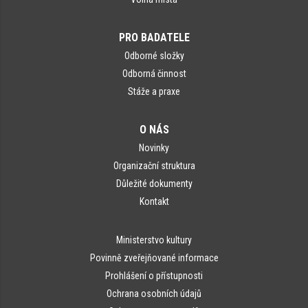
PRO BADATELE
Odborné složky
Odborná činnost
Stáže a praxe
O NÁS
Novinky
Organizační struktura
Důležité dokumenty
Kontakt
Ministerstvo kultury
Povinně zveřejňované informace
Prohlášení o přístupnosti
Ochrana osobních údajů