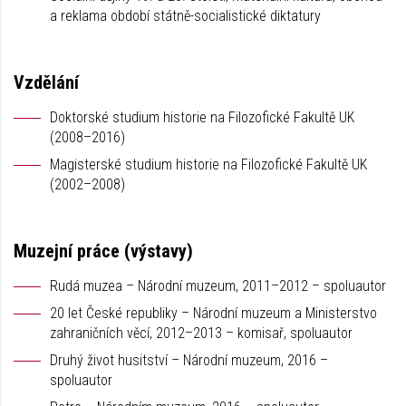
a reklama období státně-socialistické diktatury
Vzdělání
Doktorské studium historie na Filozofické Fakultě UK
(2008–2016)
Magisterské studium historie na Filozofické Fakultě UK
(2002–2008)
Muzejní práce (výstavy)
Rudá muzea – Národní muzeum, 2011–2012 – spoluautor
20 let České republiky – Národní muzeum a Ministerstvo
zahraničních věcí, 2012–2013 – komisař, spoluautor
Druhý život husitství – Národní muzeum, 2016 –
spoluautor